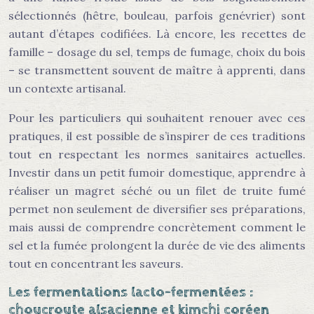
sélectionnés (hêtre, bouleau, parfois genévrier) sont
autant d’étapes codifiées. Là encore, les recettes de
famille – dosage du sel, temps de fumage, choix du bois
– se transmettent souvent de maître à apprenti, dans
un contexte artisanal.
Pour les particuliers qui souhaitent renouer avec ces
pratiques, il est possible de s’inspirer de ces traditions
tout en respectant les normes sanitaires actuelles.
Investir dans un petit fumoir domestique, apprendre à
réaliser un magret séché ou un filet de truite fumé
permet non seulement de diversifier ses préparations,
mais aussi de comprendre concrètement comment le
sel et la fumée prolongent la durée de vie des aliments
tout en concentrant les saveurs.
Les fermentations lacto-fermentées :
choucroute alsacienne et kimchi coréen