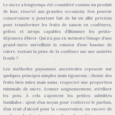
Le sucre a longtemps été considéré comme un produit
de luxe, réservé aux grandes occasions. Son pouvoir
conservateur a pourtant fait de lui un allié précieux
pour transformer les fruits de saison en confitures,
gelées et sirops capables d’illuminer les petits-
déjeuners d’hiver. Qui n’a pas en mémoire l’image d’une
grand-mère surveillant la cuisson d’une bassine de
cuivre, testant la prise de la confiture sur une assiette
froide ?
Les méthodes paysannes ancestrales reposent sur
quelques principes simples mais rigoureux : choisir des
fruits bien mûrs mais sains, respecter une proportion
minimale de sucre, écumer soigneusement, stériliser
les pots. À cela s’ajoutent les petites subtilités
familiales : ajout d’un noyau pour renforcer le parfum,
d’un trait d’alcool pour la conservation, ou encore de