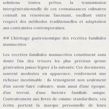
solutions toutes prêtes, la transmission
intergénérationnelle de ces connaissances culinaires
connaît un renouveau fascinant, oscillant entre
respect des méthodes traditionnelles et adaptation
aux contraintes contemporaines.
## L’héritage gastronomique des recettes familiales
manuscrites
Les recettes familiales manuscrites constituent sans
doute l’un des trésors les plus précieux qu’une
génération puisse léguer à la suivante. Ces documents,
souvent modestes en apparence, renferment une
richesse inestimable : ils témoignent non seulement
d’un savoir-faire culinaire, mais aussi d’une époque,
d’un terroir, d’une histoire familiale unique.
Contrairement aux livres de cuisine standardisés, ces
écrits portent la marque personnelle de leurs