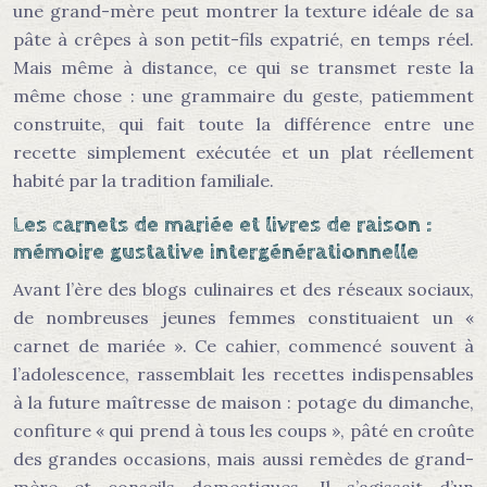
une grand-mère peut montrer la texture idéale de sa
pâte à crêpes à son petit-fils expatrié, en temps réel.
Mais même à distance, ce qui se transmet reste la
même chose : une grammaire du geste, patiemment
construite, qui fait toute la différence entre une
recette simplement exécutée et un plat réellement
habité par la tradition familiale.
Les carnets de mariée et livres de raison :
mémoire gustative intergénérationnelle
Avant l’ère des blogs culinaires et des réseaux sociaux,
de nombreuses jeunes femmes constituaient un «
carnet de mariée ». Ce cahier, commencé souvent à
l’adolescence, rassemblait les recettes indispensables
à la future maîtresse de maison : potage du dimanche,
confiture « qui prend à tous les coups », pâté en croûte
des grandes occasions, mais aussi remèdes de grand-