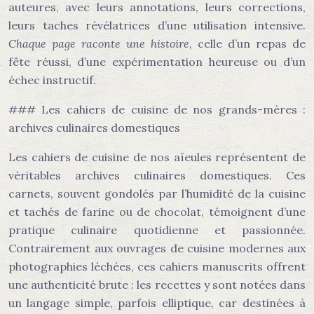
auteures, avec leurs annotations, leurs corrections,
leurs taches révélatrices d’une utilisation intensive.
Chaque page raconte une histoire
, celle d’un repas de
fête réussi, d’une expérimentation heureuse ou d’un
échec instructif.
### Les cahiers de cuisine de nos grands-mères :
archives culinaires domestiques
Les cahiers de cuisine de nos aïeules représentent de
véritables archives culinaires domestiques. Ces
carnets, souvent gondolés par l’humidité de la cuisine
et tachés de farine ou de chocolat, témoignent d’une
pratique culinaire quotidienne et passionnée.
Contrairement aux ouvrages de cuisine modernes aux
photographies léchées, ces cahiers manuscrits offrent
une authenticité brute : les recettes y sont notées dans
un langage simple, parfois elliptique, car destinées à