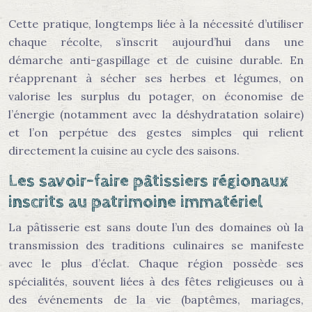
Cette pratique, longtemps liée à la nécessité d’utiliser
chaque récolte, s’inscrit aujourd’hui dans une
démarche anti-gaspillage et de cuisine durable. En
réapprenant à sécher ses herbes et légumes, on
valorise les surplus du potager, on économise de
l’énergie (notamment avec la déshydratation solaire)
et l’on perpétue des gestes simples qui relient
directement la cuisine au cycle des saisons.
Les savoir-faire pâtissiers régionaux
inscrits au patrimoine immatériel
La pâtisserie est sans doute l’un des domaines où la
transmission des traditions culinaires se manifeste
avec le plus d’éclat. Chaque région possède ses
spécialités, souvent liées à des fêtes religieuses ou à
des événements de la vie (baptêmes, mariages,