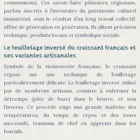
communions). Ces savoir-faire pâtissiers régionaux,
parfois inscrits à l’inventaire du patrimoine culturel
immatériel, sont le résultat d’un long travail collectif,
affiné de génération en génération. Ils allient précision
technique, produits locaux et symbolique sociale.
Le feuilletage inversé du croissant français et
ses variantes artisanales
Symbole de la viennoiserie française, le croissant
repose sur une technique de feuilletage
particulièrement délicate. Le feuilletage inversé, utilisé
par de nombreux artisans, consiste à enfermer la
détrempe (pâte de base) dans le beurre, et non
l’inverse. Ce procédé exige une grande maîtrise des
températures, du temps de repos et des tours
successifs, transmis de chef en apprenti dans les
fournils.