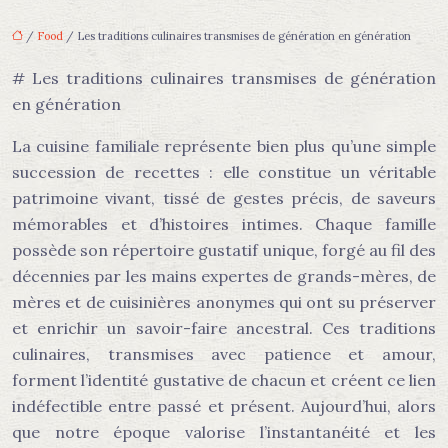
/
Food
/ Les traditions culinaires transmises de génération en génération
# Les traditions culinaires transmises de génération
en génération
La cuisine familiale représente bien plus qu’une simple
succession de recettes : elle constitue un véritable
patrimoine vivant, tissé de gestes précis, de saveurs
mémorables et d’histoires intimes. Chaque famille
possède son répertoire gustatif unique, forgé au fil des
décennies par les mains expertes de grands-mères, de
mères et de cuisinières anonymes qui ont su préserver
et enrichir un savoir-faire ancestral. Ces traditions
culinaires, transmises avec patience et amour,
forment l’identité gustative de chacun et créent ce lien
indéfectible entre passé et présent. Aujourd’hui, alors
que notre époque valorise l’instantanéité et les