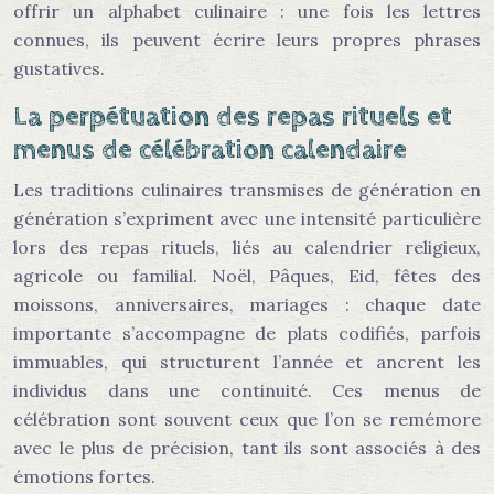
offrir un alphabet culinaire : une fois les lettres
connues, ils peuvent écrire leurs propres phrases
gustatives.
La perpétuation des repas rituels et
menus de célébration calendaire
Les traditions culinaires transmises de génération en
génération s’expriment avec une intensité particulière
lors des repas rituels, liés au calendrier religieux,
agricole ou familial. Noël, Pâques, Eid, fêtes des
moissons, anniversaires, mariages : chaque date
importante s’accompagne de plats codifiés, parfois
immuables, qui structurent l’année et ancrent les
individus dans une continuité. Ces menus de
célébration sont souvent ceux que l’on se remémore
avec le plus de précision, tant ils sont associés à des
émotions fortes.