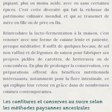
piquant, plus ou moins acide, avec ou sans certaines
épices. C’est cette diversité qui fait la richesse du
patrimoine culinaire mondial, et qui se transmet de
mère en fille ou de père en fils.
Réintroduire la lacto-fermentation à la maison, c’est
renouer avec une forme de cuisine lente et patiente,
presque méditative. Il suffit de quelques bocaux, de sel
non raffiné et de légumes de saison pour fabriquer ses
propres pickles de carottes, de betteraves ou de
concombres. En plus de prolonger la conservation, ces
préparations offrent des bénéfices nutritionnels
intéressants, notamment pour la flore intestinale, ce
qui explique leur retour en grâce dans de nombreuses
cuisines contemporaines.
Les confitures et conserves au sucre selon
les méthodes paysannes ancestrales