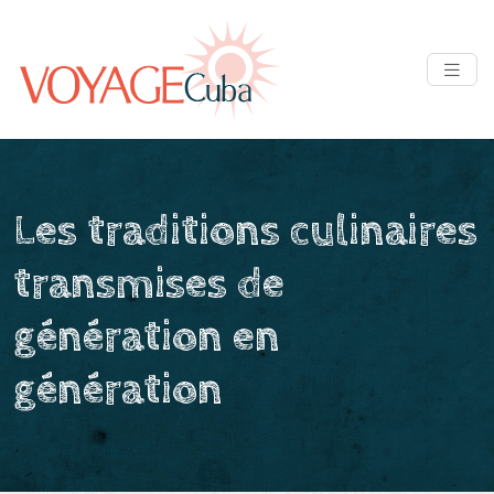
Les traditions culinaires
transmises de
génération en
génération